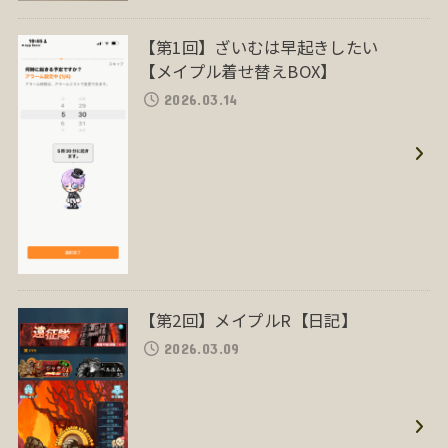
【第1回】ざいむは早起きしたい
【メイプル着せ替えBOX】
2026.03.14
【第2回】メイプルR【日記】
2026.03.09