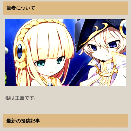
筆者について
根は正直です。
最新の投稿記事