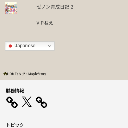
ゼノン育成日記 2
VIPねえ
Japanese
HOME
タグ : MapleStory
財務情報
X
トピック