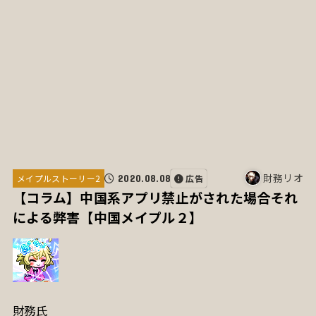
財務リオ
2020.08.08
広告
メイプルストーリー2
【コラム】中国系アプリ禁止がされた場合それ
による弊害【中国メイプル２】
財務氏