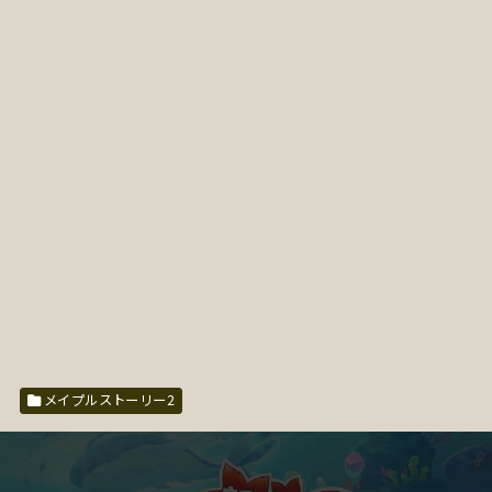
メイプルストーリー2