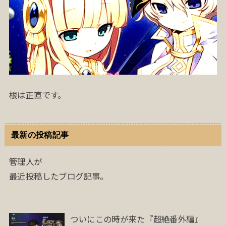
根は正直です。
最新の投稿記事
管理人が
最近投稿したブログ記事。
ついにこの時が来た『超絶番外編』