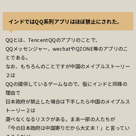
インドではQQ系列アプリはほぼ禁止にされた。
QQとは、TencentQQのアプリのことで、
QQメッセンジャー、wechatやQZONE等のアプリのこ
とである。
なお、もちろんのことですが中国のメイプルストーリー
２は
QQの提供しているゲームなので、仮にインドと同様の
理由で
日本政府が禁止した場合は下手したら中国のメイプルス
トーリー２は
遊べなくなるリスクがある。まあ一部の人たちが
「今の日本政府は中国寄りだから大丈夫！」と言ってい