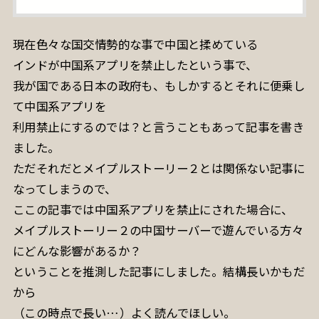
現在色々な国交情勢的な事で中国と揉めている
インドが中国系アプリを禁止したという事で、
我が国である日本の政府も、もしかするとそれに便乗し
て中国系アプリを
利用禁止にするのでは？と言うこともあって記事を書き
ました。
ただそれだとメイプルストーリー２とは関係ない記事に
なってしまうので、
ここの記事では中国系アプリを禁止にされた場合に、
メイプルストーリー２の中国サーバーで遊んでいる方々
にどんな影響があるか？
ということを推測した記事にしました。結構長いかもだ
から
（この時点で長い…）よく読んでほしい。