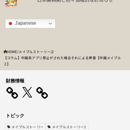
Japanese
HOME
メイプルストーリー2
【コラム】中国系アプリ禁止がされた場合それによる弊害【中国メイプル
２】
財務情報
X
トピック
メイプルストーリー
メイプルストーリー2