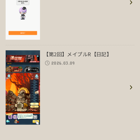
【第2回】メイプルR【日記】
2026.03.09