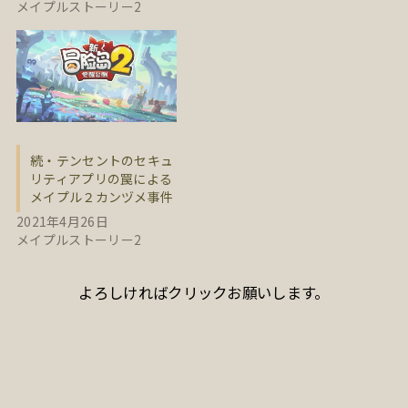
メイプルストーリー2
続・テンセントのセキュ
リティアプリの罠による
メイプル２カンヅメ事件
2021年4月26日
メイプルストーリー2
よろしければクリックお願いします。