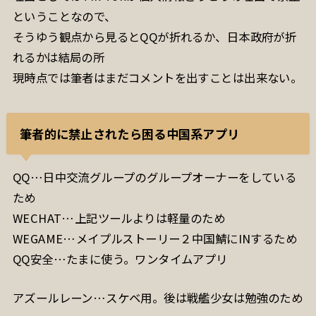
ということなので、
そうゆう観点から見るとQQが折れるか、日本政府が折
れるかは結局の所
現時点では筆者はまだコメントを出すことは出来ない。
筆者的に禁止されたら困る中国系アプリ
QQ…日中交流グループのグループオーナーをしている
ため
WECHAT…上記ツールよりは軽量のため
WEGAME…メイプルストーリー２中国鯖にINするため
QQ安全…たまに使う。ワンタイムアプリ
アズールレーン…スケベ用。後は戦艦少女は勉強のため