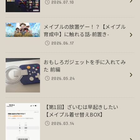
2026.07.10
メイプルの放置ゲー！？【メイプル
育成中】に触れる話-前置き-
2026.06.17
おもしろガジェットを手に入れてみ
た 前編
2026.05.24
【第1回】ざいむは早起きしたい
【メイプル着せ替えBOX】
2026.03.14