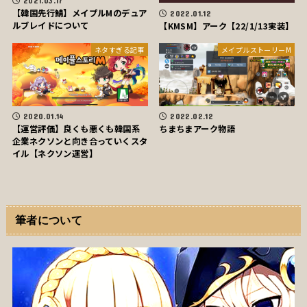
2021.03.17
【韓国先行鯖】メイプルMのデュア
2022.01.12
ルブレイドについて
【KMSM】アーク【22/1/13実装】
ネタすぎる記事
メイプルストーリーM
2020.01.14
2022.02.12
【運営評価】良くも悪くも韓国系
ちまちまアーク物語
企業ネクソンと向き合っていくスタ
イル【ネクソン運営】
筆者について