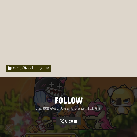
メイプルストーリーM
FOLLOW