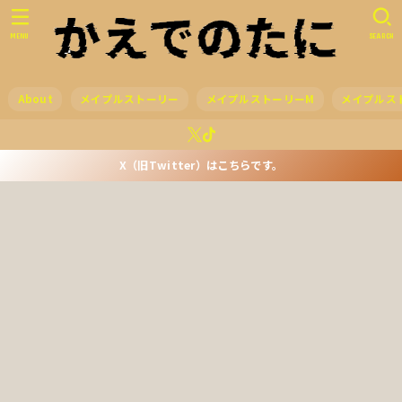
MENU
SEARCH
About
メイプルストーリー
メイプルストーリーM
メイプルス
X（旧Twitter）はこちらです。