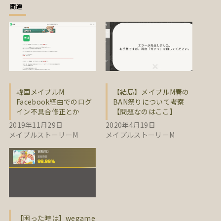
関連
韓国メイプルM
【結局】メイプルM春の
Facebook経由でのログ
BAN祭りについて考察
イン不具合修正とか
【問題なのはここ】
2019年11月29日
2020年4月19日
メイプルストーリーM
メイプルストーリーM
【困った時は】wegame