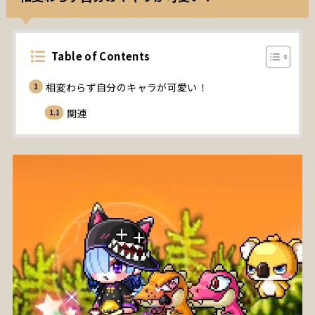
Table of Contents
相変わらず自分のキャラが可愛い！
関連