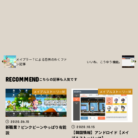
メイプラー？による恐怖のわくファ
いいね、こうゆう機能。
ン記事
RECOMMEND
メイプルストーリーM
メイプルストーリーM
2020.06.15
新職業？ピンクビーンやっぱり有能
2020.10.15
【韓国情報】アンドロイド【メイ
説