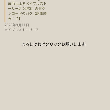
経由によるメイプルスト
ーリー2（CMS）のダウ
ンロードのバグ【記事頼
み！？】
2020年9月11日
メイプルストーリー2
よろしければクリックお願いします。