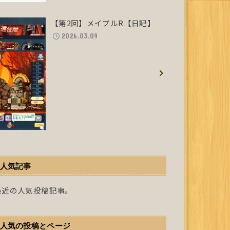
【第2回】メイプルR【日記】
2026.03.09
人気記事
最近の人気投稿記事。
人気の投稿とページ