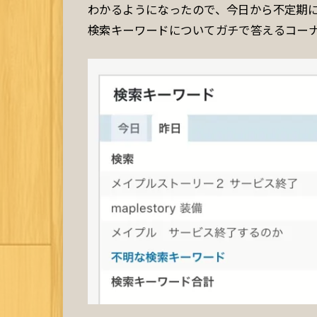
わかるようになったので、今日から不定期
検索キーワードについてガチで答えるコー