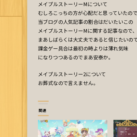
メイプルストーリーMについて
むしろこっちの方が心配だと思っていたの
当ブログの人気記事の割合はだいたいこの
メイプルストーリーMに関する記事なので
まあしばらくは大丈夫であると信じたいの
課金ゲー具合は最初の時よりは薄れ気味
になりつつあるのでまあ安泰か。
メイプルストーリー2について
お葬式なので言えません。
関連