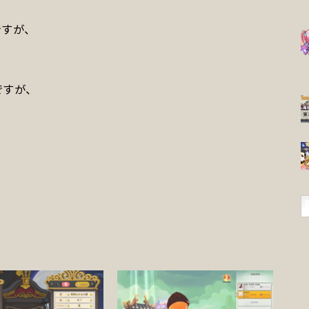
ですが、
、
ですが、