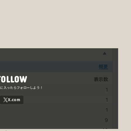
FOLLOW