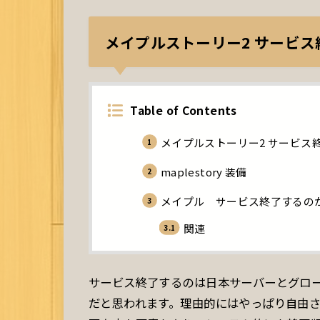
メイプルストーリー
2
サービス
Table of Contents
メイプルストーリー2 サービス
maplestory 装備
メイプル サービス終了するの
関連
サービス終了するのは日本サーバーとグロ
だと思われます。理由的にはやっぱり自由