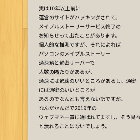
実は10年以上前に
運営のサイトがハッキングされて、
メイプルストーリーサービス終了の
お知らせって出たことがあります。
個人的な推測ですが、それによれば
パソコンのメイプルストーリー
過疎鯖と過密サーバーで
人数の隔たりがあるが、
過疎には過疎のいいところがあるし、過密
には過密のいいところが
あるのでなんとも言えない訳ですが、
なんだかんだで2019年の
ウェブマネー賞に選ばれてますし、そう易
と潰れることはないでしょう。