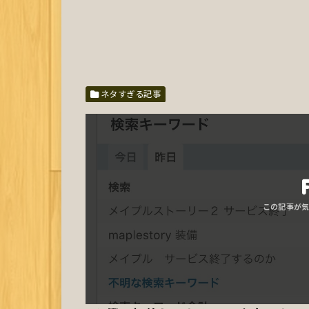
ネタすぎる記事