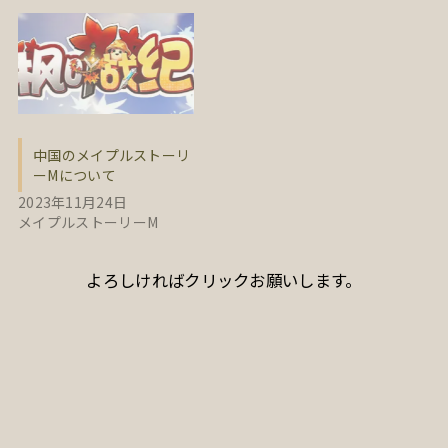
中国のメイプルストーリ
ーMについて
2023年11月24日
メイプルストーリーM
よろしければクリックお願いします。