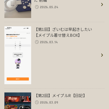
2026.05.24
【第1回】ざいむは早起きしたい
【メイプル着せ替えBOX】
2026.03.14
【第2回】メイプルR【日記】
2026.03.09