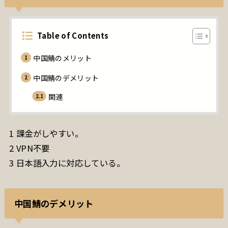
Table of Contents
中国鯖のメリット
中国鯖のデメリット
関連
1 課金がしやすい。
2 VPN不要
3 日本語入力に対応している。
中国鯖のデメリット