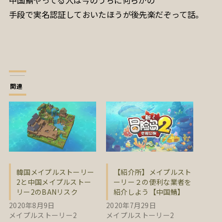
手段で実名認証しておいたほうが後先楽だぞって話。
関連
韓国メイプルストーリー
【紹介所】メイプルスト
2と中国メイプルストー
ーリー２の便利な業者を
リー2のBANリスク
紹介しよう【中国鯖】
2020年8月9日
2020年7月29日
メイプルストーリー2
メイプルストーリー2