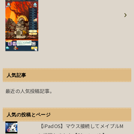
人気記事
最近の人気投稿記事。
人気の投稿とページ
【iPadOS】マウス接続してメイプルM