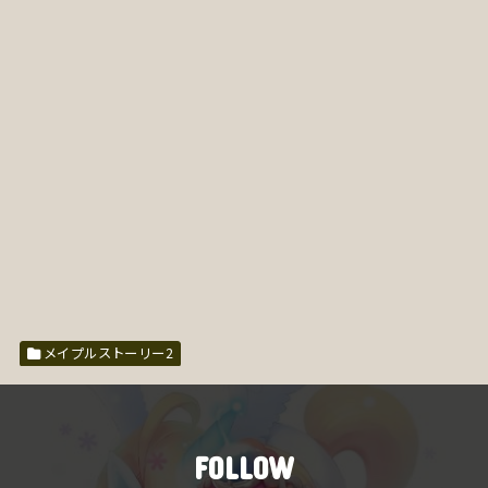
メイプルストーリー2
FOLLOW