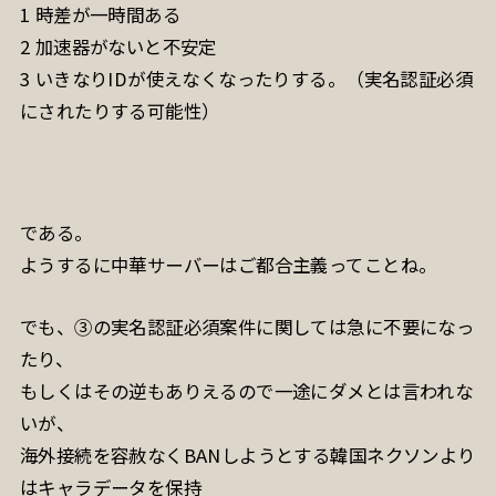
1 時差が一時間ある
2 加速器がないと不安定
3 いきなりIDが使えなくなったりする。（実名認証必須
にされたりする可能性）
である。
ようするに中華サーバーはご都合主義ってことね。
でも、③の実名認証必須案件に関しては急に不要になっ
たり、
もしくはその逆もありえるので一途にダメとは言われな
いが、
海外接続を容赦なくBANしようとする韓国ネクソンより
はキャラデータを保持