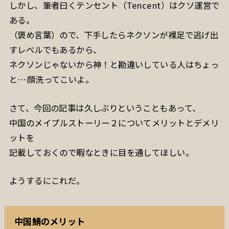
しかし、筆者曰くテンセント（Tencent）はクソ運営で
ある。
（褒め言葉）ので、下手したらネクソンが裸足で逃げ出
すレベルでもあるから、
ネクソンじゃないから神！と勘違いしている人はちょっ
と…顔洗ってこいよ。
さて、今回の記事は久しぶりということもあって、
中国のメイプルストーリー２についてメリットとデメリ
ットを
記載しておくので暇なときに目を通してほしい。
ようするにこれだ。
中国鯖のメリット