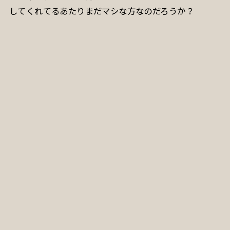
してくれてるあたりまだマシな方なのだろうか？