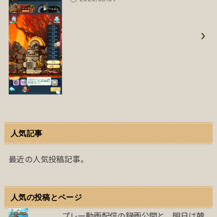
人気記事
最近の人気投稿記事。
人気の投稿とページ
プレー動画配信の録画公開と、明日は韓