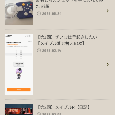
おもしろガジェットを手に入れてみ
た 前編
2026.05.24
【第1回】ざいむは早起きしたい
【メイプル着せ替えBOX】
2026.03.14
【第2回】メイプルR【日記】
2026.03.09