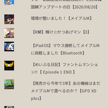
国鯖アップデートの日【2020/08/20】
環境が整いました！【メイプルM】
【R鯖】輝け☆かつあげマン【3】
【iPadOS】マウス接続してメイプルM
に挑戦しました【Bluetooth】
【めいぷる日記】ファントムマンショ
ン!!【 Episode 1 END 】
【発売から今年で3年】あの機械はまだ
メイプルMで遊べるのか？【GPD XD
plus】