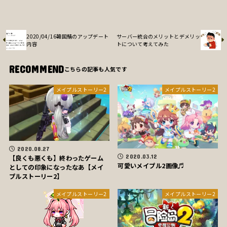
2020/04/16韓国鯖のアップデート
サーバー統合のメリットとデメリッ
内容
トについて考えてみた
RECOMMEND
メイプルストーリー2
メイプルストーリー2
2020.08.27
2020.03.12
【良くも悪くも】終わったゲーム
可愛いメイプル2画像♬︎
としての印象になったなあ【メイ
プルストーリー2】
メイプルストーリー2
メイプルストーリー2