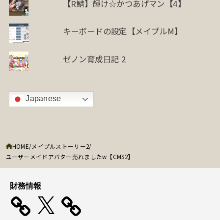
【R鯖】輝け☆かつあげマン【4】
キーボードの設定【メイプルM】
ゼノン育成日記 2
Japanese
HOME
メイプルストーリー2
ユーザーメイドアバター売れましたw【CMS2】
財務情報
X