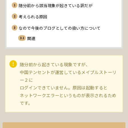
随分前から該当現象が起きている訳だが
考えられる原因
なので今後のブログとしての扱い方について
関連
随分前から起きている現象ですが、
中国テンセントが運営しているメイプルストーリ
ー２に
ログインできていません。原因は起動すると
ネットワークエラーというものが表示されるため
です。