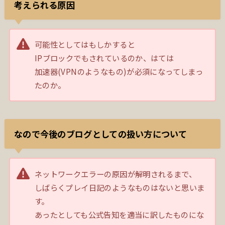
考えられる原因
可能性としてはもしかすると
IPブロックでもされているのか、はては
加速器(VPNのようなもの)が必須になってしまっ
たのか。
なので今後のブログとしての扱い方について
ネットワークエラーの原因が解明されるまで、
しばらくプレイ日記のようなものはないと思いま
す。
あったとしても公式告知を適当に訳したものにな