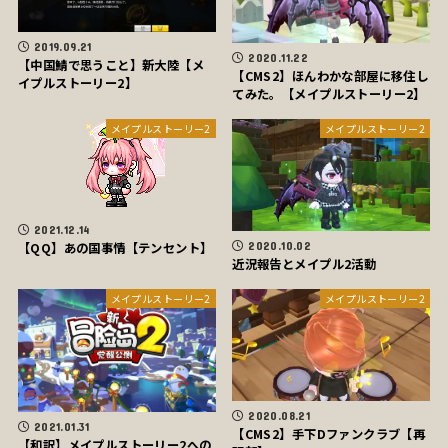
2019.09.21
2020.11.22
【中国鯖で思うこと】新大陸【メ
【CMS2】ほんわかな部屋に移住し
イプルストーリー2】
てみた。【メイプルストーリー2】
メイプルストーリー2
メイプルストーリー2
2021.12.14
2020.10.02
【QQ】あの国事情【テンセント】
近況報告とメイプル2活動
メイプルストーリー2
メイプルストーリー2
2020.08.21
2021.01.31
【CMS2】手下Dファンクラブ【再
【和訳】メイプルストーリー2への