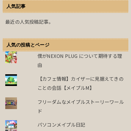
人気記事
最近の人気投稿記事。
人気の投稿とページ
僕がNEXON PLUG について期待する理
由
【カフェ情報】カイザーに見据えてきの
ことの会話【メイプルM】
フリーダムなメイプルストーリーワール
ド
パソコンメイプル日記