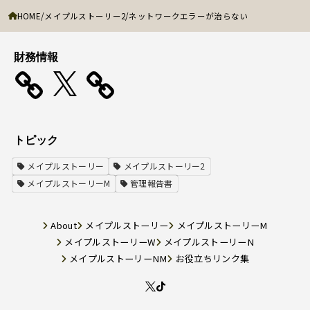
HOME
メイプルストーリー2
ネットワークエラーが治らない
財務情報
X
トピック
メイプルストーリー
メイプルストーリー2
メイプルストーリーM
管理報告書
About
メイプルストーリー
メイプルストーリーM
メイプルストーリーW
メイプルストーリーN
メイプルストーリーNM
お役立ちリンク集