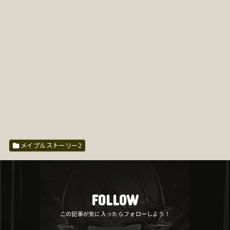
メイプルストーリー2
FOLLOW