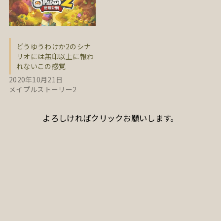
どうゆうわけか2のシナ
リオには無印以上に報わ
れないこの感覚
2020年10月21日
メイプルストーリー2
よろしければクリックお願いします。