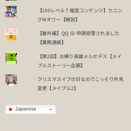
【100レベル↑推奨コンテンツ】カニン
グMタワー【解説】
【番外編】QQ ID 申請受理されました
【業務連絡】
【第2回】お縛り英雄メルセデス【メイ
プルストーリー企画】
クリスマスイブの日なのでこっそり外見
変更【メイプル2】
Japanese