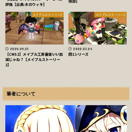
現部】
評価【出典:木のウィキ】
メイプルストーリー2
メイプルストーリー2
2020.09.23
2020.03.24
【CMS2】メイプル工房審査いい加
顔1シリーズ
減じゃね？【メイプルストーリー
2】
筆者について