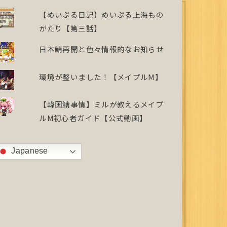
【めいぷる日記】めいぷる上海もの
がたり【第三話】
日本鯖再開と色々情報的なお知らせ
環境が整いました！【メイプルM】
【韓国鯖事情】ミルが教えるメイプ
ルM初心者ガイド【公式動画】
Japanese