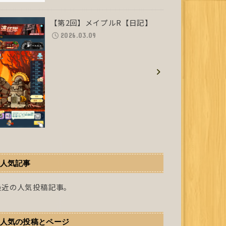
【第2回】メイプルR【日記】
2026.03.09
人気記事
最近の人気投稿記事。
人気の投稿とページ