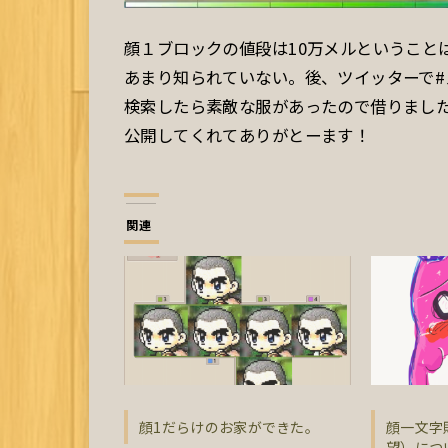
顔１ブロックの値段は10万メルということ
あまり知られていない。後、ツイッターで#
検索したら素敵な服があったので借りまし
公開してくれてありがとーます！
関連
顔1だらけのお家ができた。
顔一文字
望）につ