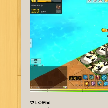
顔１の病院。