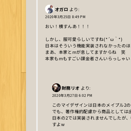
オガロ
より:
2020年3月25日 8:49 PM
おい！横すんあ！！！
しかし、服可愛らしいですね(*´ω｀*)
日本はそういう機能実装されなかったのほ
まあ、本家とmが息してますからね 笑
本家もmもすごい課金者さんいらっしゃい
財務リオ
より:
2020年3月27日 6:02 PM
このマイデザインは日本のメイプル2
でも、著作権的配慮から商品としては
日本の2では実装されませんでしたが
すよw