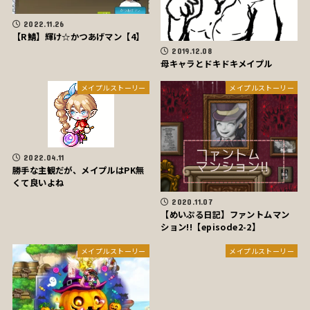
2022.11.26
【R鯖】輝け☆かつあげマン【4】
2019.12.08
母キャラとドキドキメイプル
メイプルストーリー
メイプルストーリー
2022.04.11
勝手な主観だが、メイプルはPK無
くて良いよね
2020.11.07
【めいぷる日記】ファントムマン
ション!!【episode2-2】
メイプルストーリー
メイプルストーリー