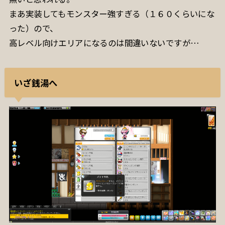
まあ実装してもモンスター強すぎる（１６０くらいにな
った）ので、
高レベル向けエリアになるのは間違いないですが…
いざ銭湯へ