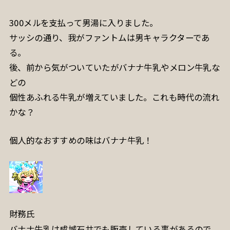
300メルを支払って男湯に入りました。
サッシの通り、我がファントムは男キャラクターであ
る。
後、前から気がついていたがバナナ牛乳やメロン牛乳な
どの
個性あふれる牛乳が増えていました。これも時代の流れ
かな？
個人的なおすすめの味はバナナ牛乳！
財務氏
バナナ牛乳は成城石井でも販売している事があるので、