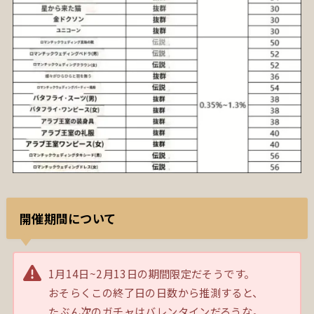
開催期間について
1月14日~2月13日の期間限定だそうです。
おそらくこの終了日の日数から推測すると、
たぶん次のガチャはバレンタインだろうな。