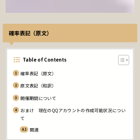
確率表記（原文）
Table of Contents
確率表記（原文）
原文表記（和訳）
開催期間について
おまけ 現在のQQアカウントの作成可能状況につい
て
関連