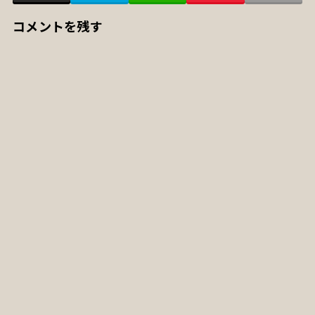
コメントを残す