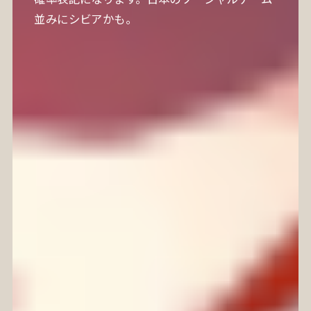
並みにシビアかも。