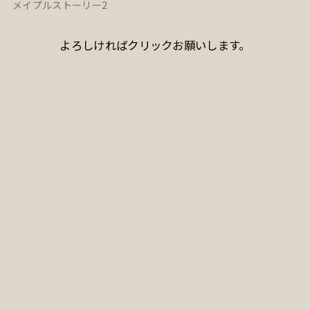
メイプルストーリー2
よろしければクリックお願いします。