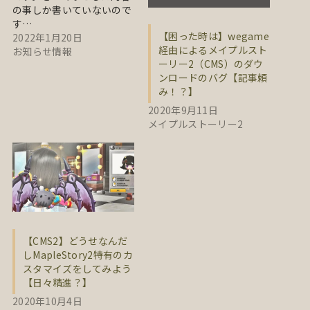
の事しか書いていないので
す…
【困った時は】wegame
2022年1月20日
経由によるメイプルスト
お知らせ情報
ーリー2（CMS）のダウ
ンロードのバグ【記事頼
み！？】
2020年9月11日
メイプルストーリー2
【CMS2】どうせなんだ
しMapleStory2特有のカ
スタマイズをしてみよう
【日々精進？】
2020年10月4日