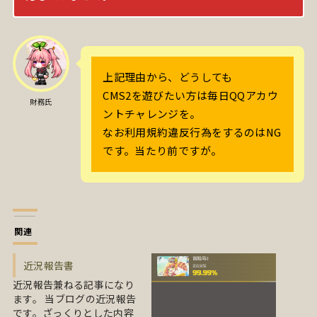
上記理由から、どうしても
CMS2を遊びたい方は毎日QQアカウ
財務氏
ントチャレンジを。
なお利用規約違反行為をするのはNG
です。当たり前ですが。
関連
近況報告書
近況報告兼ねる記事になり
ます。 当ブログの近況報告
です。ざっくりとした内容