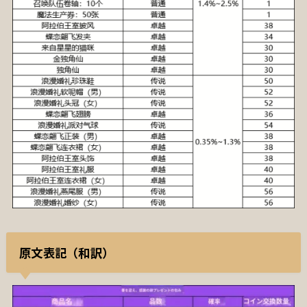
原文表記（和訳）